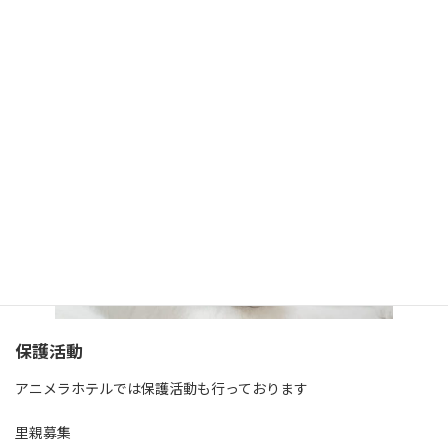
保護活動
アニメラホテルでは保護活動も行っております
里親募集