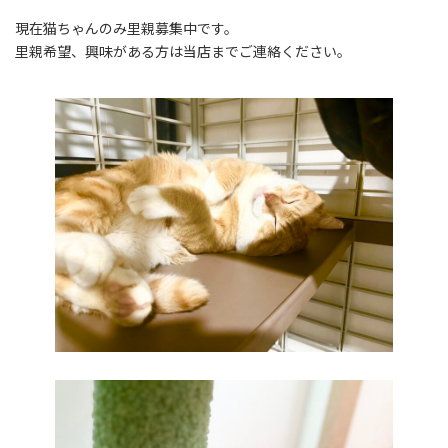
現在猫ちゃんのみ里親募集中です。
里親希望、興味がある方は当店までご連絡ください。