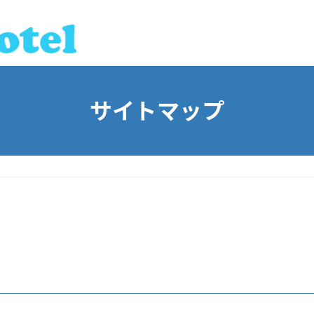
サイトマップ